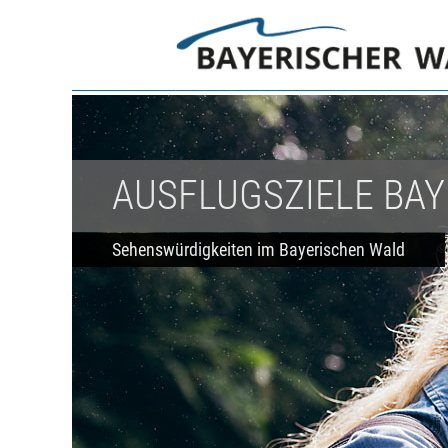
AUSFLUGSZIELE BA
Sehenswürdigkeiten im Bayerischen Wald