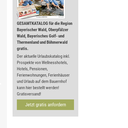
GESAMTKATALOG für die Region
Bayerischer Wald, Oberpfälzer
Wald, Bayerisches Golf- und
Thermenland und Böhmerwald
gratis.
Der aktuelle Urlaubskatalog inkl.
Prospekte von Wellnesshotels,
Hotels, Pensionen,
Ferienwohnungen, Ferienhäuser
und Urlaub auf dem Bauernhof
kann hier bestellt werden!
Gratisversand!
Jetzt gratis anfordern