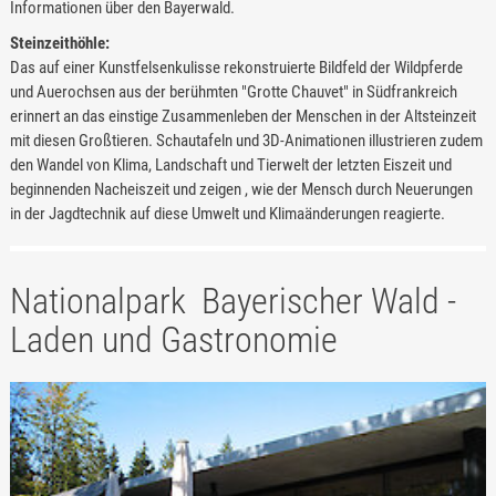
Informationen über den Bayerwald.
Steinzeithöhle:
Das auf einer Kunstfelsenkulisse rekonstruierte Bildfeld der Wildpferde
und Auerochsen aus der berühmten "Grotte Chauvet" in Südfrankreich
erinnert an das einstige Zusammenleben der Menschen in der Altsteinzeit
mit diesen Großtieren. Schautafeln und 3D-Animationen illustrieren zudem
den Wandel von Klima, Landschaft und Tierwelt der letzten Eiszeit und
beginnenden Nacheiszeit und zeigen , wie der Mensch durch Neuerungen
in der Jagdtechnik auf diese Umwelt und Klimaänderungen reagierte.
Nationalpark Bayerischer Wald -
Laden und Gastronomie