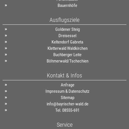
Bauernhöfe
Ausflugsziele
Goldener Steig
Dreisessel
Keltendorf Gabreta
Kletterwald Waldkirchen
Buchberger Leite
Böhmerwald/Tschechien
Kontakt & Infos
Anfrage
Impressum & Datenschutz
Sitemap
info@bayrischer-wald.de
Tel. 08555-691
Service