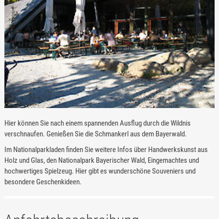
Hier können Sie nach einem spannenden Ausflug durch die Wildnis
verschnaufen. Genießen Sie die Schmankerl aus dem Bayerwald.
Im Nationalparkladen finden Sie weitere Infos über Handwerkskunst aus
Holz und Glas, den Nationalpark Bayerischer Wald, Eingemachtes und
hochwertiges Spielzeug. Hier gibt es wunderschöne Souveniers und
besondere Geschenkideen.