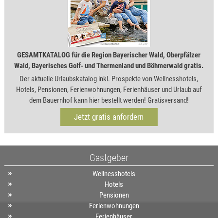
GESAMTKATALOG für die Region Bayerischer Wald, Oberpfälzer
Wald, Bayerisches Golf- und Thermenland und Böhmerwald gratis.
Der aktuelle Urlaubskatalog inkl. Prospekte von Wellnesshotels,
Hotels, Pensionen, Ferienwohnungen, Ferienhäuser und Urlaub auf
dem Bauernhof kann hier bestellt werden! Gratisversand!
Jetzt gratis anfordern
Gastgeber
Wellnesshotels
Hotels
Pensionen
Ferienwohnungen
Ferienhäuser