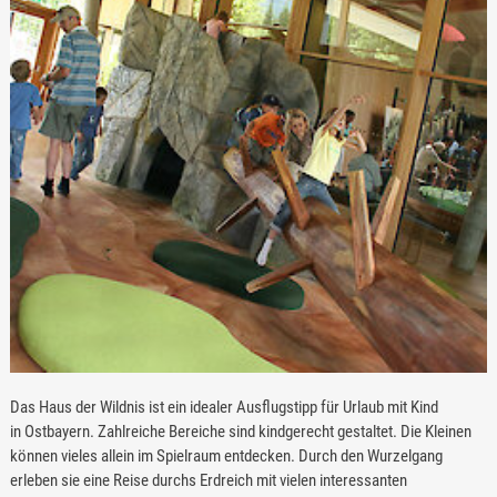
Das Haus der Wildnis ist ein idealer Ausflugstipp für Urlaub mit Kind
in Ostbayern. Zahlreiche Bereiche sind kindgerecht gestaltet. Die Kleinen
können vieles allein im Spielraum entdecken. Durch den Wurzelgang
erleben sie eine Reise durchs Erdreich mit vielen interessanten