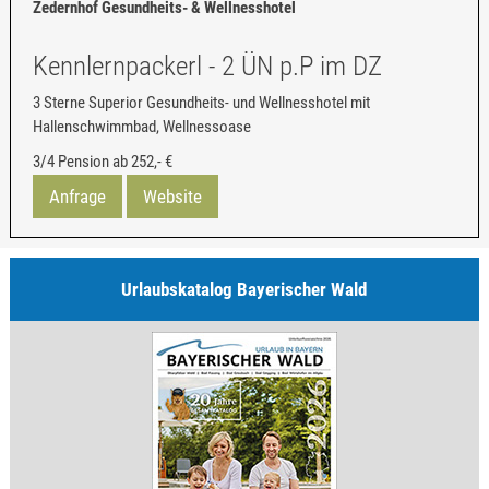
Zedernhof Gesundheits- & Wellnesshotel
Kennlernpackerl - 2 ÜN p.P im DZ
3 Sterne Superior Gesundheits- und Wellnesshotel mit
Hallenschwimmbad, Wellnessoase
3/4 Pension ab
252,- €
Anfrage
Website
Urlaubskatalog Bayerischer Wald