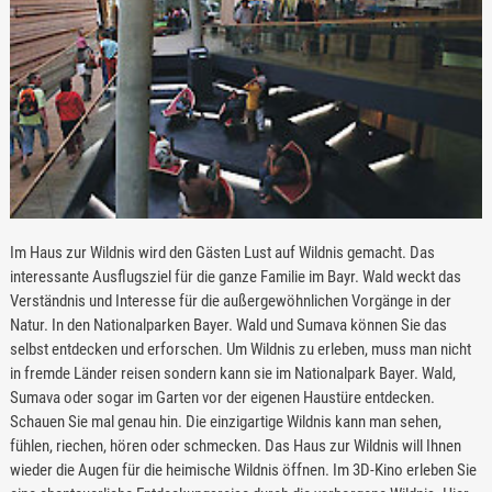
Im Haus zur Wildnis wird den Gästen Lust auf Wildnis gemacht. Das
interessante Ausflugsziel für die ganze Familie im Bayr. Wald weckt das
Verständnis und Interesse für die außergewöhnlichen Vorgänge in der
Natur. In den Nationalparken Bayer. Wald und Sumava können Sie das
selbst entdecken und erforschen. Um Wildnis zu erleben, muss man nicht
in fremde Länder reisen sondern kann sie im Nationalpark Bayer. Wald,
Sumava oder sogar im Garten vor der eigenen Haustüre entdecken.
Schauen Sie mal genau hin. Die einzigartige Wildnis kann man sehen,
fühlen, riechen, hören oder schmecken. Das Haus zur Wildnis will Ihnen
wieder die Augen für die heimische Wildnis öffnen. Im 3D-Kino erleben Sie