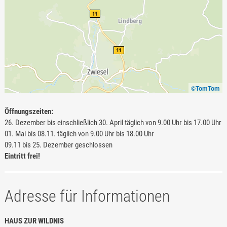
©TomTom
Öffnungszeiten:
26. Dezember bis einschließlich 30. April täglich von 9.00 Uhr bis 17.00 Uhr
01. Mai bis 08.11. täglich von 9.00 Uhr bis 18.00 Uhr
09.11 bis 25. Dezember geschlossen
Eintritt frei!
Adresse für Informationen
HAUS ZUR WILDNIS