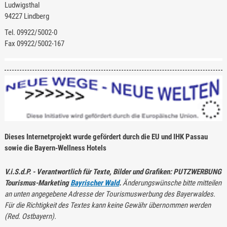
Ludwigsthal
94227 Lindberg
Tel. 09922/5002-0
Fax 09922/5002-167
Dieses Internetprojekt wurde gefördert durch die EU und IHK Passau
sowie die
Bayern-Wellness Hotels
V.i.S.d.P. - Verantwortlich für Texte, Bilder und Grafiken: PUTZWERBUNG
Tourismus-Marketing
Bayrischer Wald
.
Änderungswünsche bitte mitteilen
an unten angegebene Adresse der Tourismuswerbung des Bayerwaldes.
Für die Richtigkeit des Textes kann keine Gewähr übernommen werden
(Red. Ostbayern).