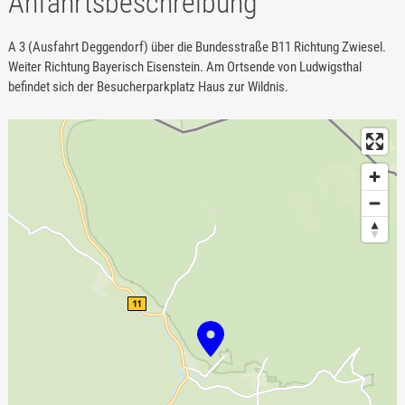
Anfahrtsbeschreibung
A 3 (Ausfahrt Deggendorf) über die Bundesstraße B11 Richtung Zwiesel.
Weiter Richtung Bayerisch Eisenstein. Am Ortsende von Ludwigsthal
befindet sich der Besucherparkplatz Haus zur Wildnis.