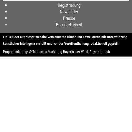
Registrierung
Newsletter
Presse
Barrierefreiheit
Ein Teil der auf dieser Website verwendeten Bilder und Texte wurde mit Unterstützung
künstlicher Intelligenz erstellt und vor der Veröffentlichung redaktionell geprüft.
Programmierung: ©
Tourismus
Marketing
Bayerischer Wald
,
Bayern
Urlaub