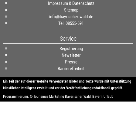
Impressum & Datenschutz
Sitemap
info@bayrischer-wald.de
Tel. 08555-691
Service
Registrierung
Newsletter
Presse
Barrierefreiheit
Ein Teil der auf dieser Website verwendeten Bilder und Texte wurde mit Unterstützung
künstlicher Intelligenz erstellt und vor der Veröffentlichung redaktionell geprüft.
Programmierung: ©
Tourismus
Marketing
Bayerischer Wald
,
Bayern
Urlaub