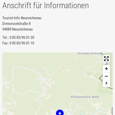
Anschrift für Informationen
Tourist-Info Neureichenau
Dreisesselstraße 8
94089 Neureichenau
Tel.: 0 85 83/96 01-20
Fax: 0 85 83/96 01-10