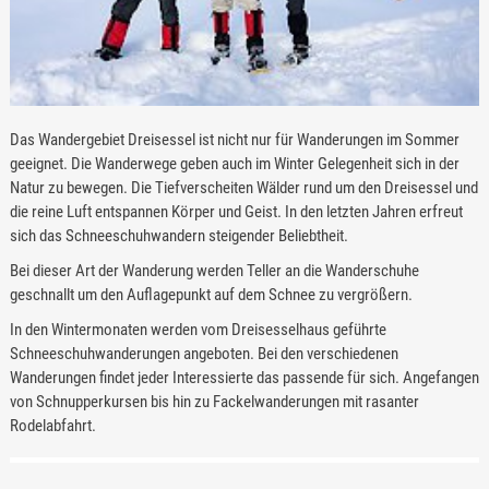
Das Wandergebiet Dreisessel ist nicht nur für Wanderungen im Sommer
geeignet. Die Wanderwege geben auch im Winter Gelegenheit sich in der
Natur zu bewegen. Die Tiefverscheiten Wälder rund um den Dreisessel und
die reine Luft entspannen Körper und Geist. In den letzten Jahren erfreut
sich das Schneeschuhwandern steigender Beliebtheit.
Bei dieser Art der Wanderung werden Teller an die Wanderschuhe
geschnallt um den Auflagepunkt auf dem Schnee zu vergrößern.
In den Wintermonaten werden vom Dreisesselhaus geführte
Schneeschuhwanderungen angeboten. Bei den verschiedenen
Wanderungen findet jeder Interessierte das passende für sich. Angefangen
von Schnupperkursen bis hin zu Fackelwanderungen mit rasanter
Rodelabfahrt.