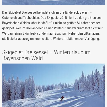
Das Skigebiet Dreisessel befindet sich im Dreiländereck Bayern –
Österreich und Tschechien. Das Skigebiet zählt nicht zu den größten des
Bayerischen Waldes, aber ist dafür für nicht so geübte Skifahrer besser
geeignet. Wer im Dreiländereck einen Winterurlaub verbringt legt nicht nur
Wert auf einen Skiurlaub, sondern auf Spaß pur. Neben den Liftanlagen,
stellt die Urlaubsregion noch weitere Winterattraktionen zur Verfügung.
Skigebiet Dreisessel – Winterurlaub im
Bayerischen Wald