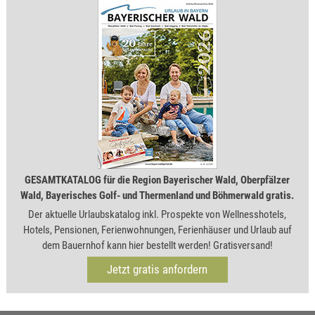
GESAMTKATALOG für die Region Bayerischer Wald, Oberpfälzer
Wald, Bayerisches Golf- und Thermenland und Böhmerwald gratis.
Der aktuelle Urlaubskatalog inkl. Prospekte von Wellnesshotels,
Hotels, Pensionen, Ferienwohnungen, Ferienhäuser und Urlaub auf
dem Bauernhof kann hier bestellt werden! Gratisversand!
Jetzt gratis anfordern