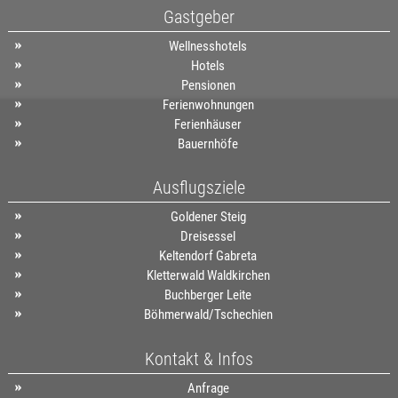
Gastgeber
Wellnesshotels
Hotels
Pensionen
Ferienwohnungen
Ferienhäuser
Bauernhöfe
Ausflugsziele
Goldener Steig
Dreisessel
Keltendorf Gabreta
Kletterwald Waldkirchen
Buchberger Leite
Böhmerwald/Tschechien
Kontakt & Infos
Anfrage