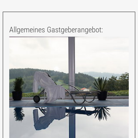
Allgemeines Gastgeberangebot: