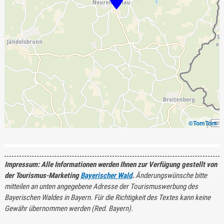
©TomTom
Impressum: Alle Informationen werden Ihnen zur Verfügung gestellt von
der Tourismus-Marketing
Bayerischer Wald
.
Änderungswünsche bitte
mitteilen an unten angegebene Adresse der Tourismuswerbung des
Bayerischen Waldes in Bayern. Für die Richtigkeit des Textes kann keine
Gewähr übernommen werden (Red. Bayern).