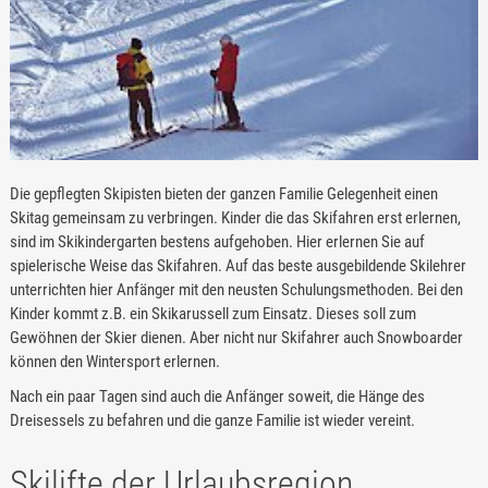
Die gepflegten Skipisten bieten der ganzen Familie Gelegenheit einen
Skitag gemeinsam zu verbringen. Kinder die das Skifahren erst erlernen,
sind im Skikindergarten bestens aufgehoben. Hier erlernen Sie auf
spielerische Weise das Skifahren. Auf das beste ausgebildende Skilehrer
unterrichten hier Anfänger mit den neusten Schulungsmethoden. Bei den
Kinder kommt z.B. ein Skikarussell zum Einsatz. Dieses soll zum
Gewöhnen der Skier dienen. Aber nicht nur Skifahrer auch Snowboarder
können den Wintersport erlernen.
Nach ein paar Tagen sind auch die Anfänger soweit, die Hänge des
Dreisessels zu befahren und die ganze Familie ist wieder vereint.
Skilifte der Urlaubsregion