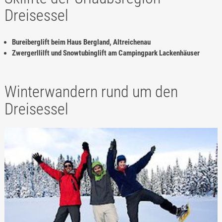
Dreisessel
Bureiberglift beim Haus Bergland, Altreichenau
Zwergerllilft und Snowtubinglift am Campingpark Lackenhäuser
Winterwandern rund um den
Dreisessel