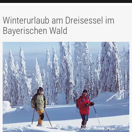
Winterurlaub am Dreisessel im
Bayerischen Wald