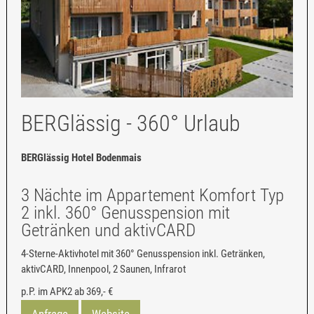
BERGlässig - 360° Urlaub
BERGlässig Hotel Bodenmais
3 Nächte im Appartement Komfort Typ
2 inkl. 360° Genusspension mit
Getränken und aktivCARD
4-Sterne-Aktivhotel mit 360° Genusspension inkl. Getränken,
aktivCARD, Innenpool, 2 Saunen, Infrarot
p.P. im APK2 ab
369,- €