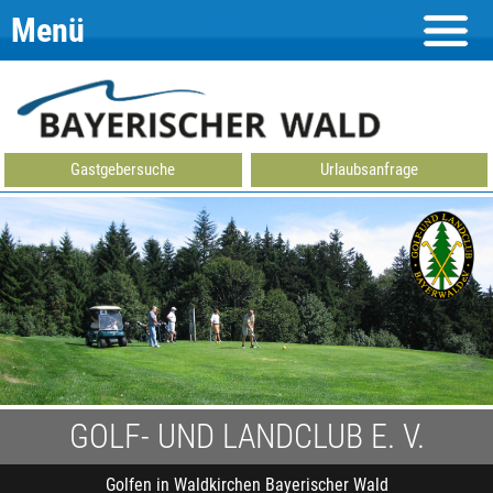
Menü
Gastgebersuche
Urlaubsanfrage
GOLF- UND LANDCLUB E. V.
Golfen in Waldkirchen Bayerischer Wald