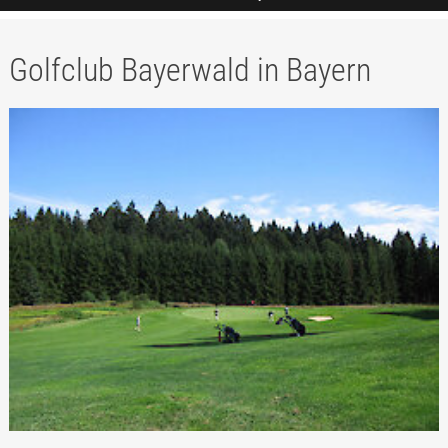
Golfclub Bayerwald in Bayern