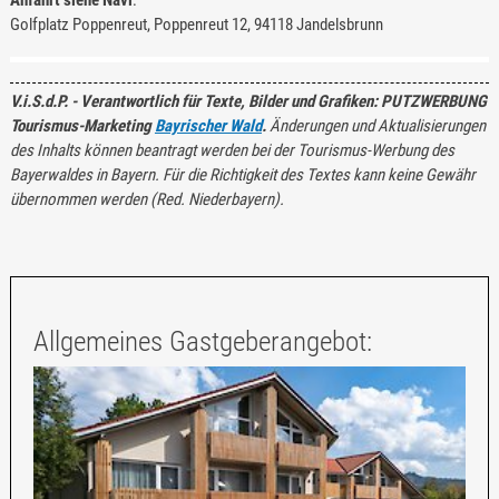
Golfplatz Poppenreut, Poppenreut 12, 94118 Jandelsbrunn
V.i.S.d.P. - Verantwortlich für Texte, Bilder und Grafiken: PUTZWERBUNG
Tourismus-Marketing
Bayrischer Wald
.
Änderungen und Aktualisierungen
des Inhalts können beantragt werden bei der Tourismus-Werbung des
Bayerwaldes in Bayern. Für die Richtigkeit des Textes kann keine Gewähr
übernommen werden (Red. Niederbayern).
Allgemeines Gastgeberangebot: