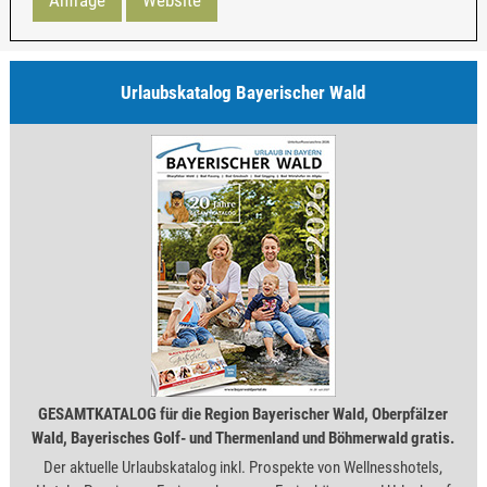
Anfrage
Website
Urlaubskatalog Bayerischer Wald
GESAMTKATALOG für die Region Bayerischer Wald, Oberpfälzer
Wald, Bayerisches Golf- und Thermenland und Böhmerwald gratis.
Der aktuelle Urlaubskatalog inkl. Prospekte von Wellnesshotels,