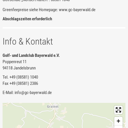
Greenfeepreise siehe Homepage: www.gc-bayerwald.de
Abschlagszeiten erforderlich
Info & Kontakt
Golf- und Landclub Bayerwald e.V.
Poppenreut 11
94118 Jandelsbrunn
Tel. +49 (08581) 1040
Fax +49 (08581) 2386
E-Mail: info@gc-bayerwald.de